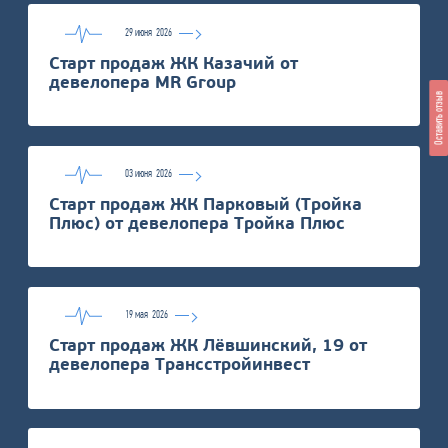
29 июня
2026
Старт продаж ЖК Казачий от
девелопера MR Group
Оставить отзыв
03 июня
2026
Старт продаж ЖК Парковый (Тройка
Плюс) от девелопера Тройка Плюс
19 мая
2026
Старт продаж ЖК Лёвшинский, 19 от
девелопера Трансстройинвест