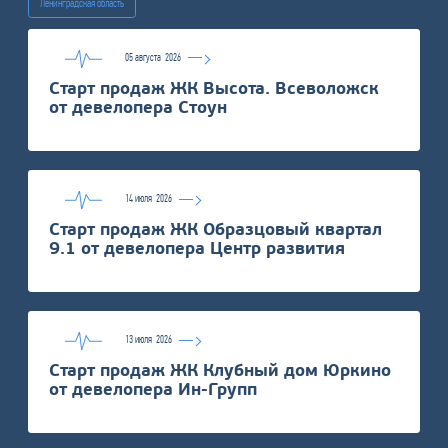
Ленинградская область
05 августа
2026
Старт продаж ЖК Высота. Всеволожск
от девелопера Стоун
14 июля
2026
Старт продаж ЖК Образцовый квартал
9.1 от девелопера Центр развития
13 июля
2026
Старт продаж ЖК Клубный дом Юркино
от девелопера Ин-Групп