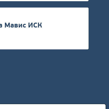
а Мавис ИСК