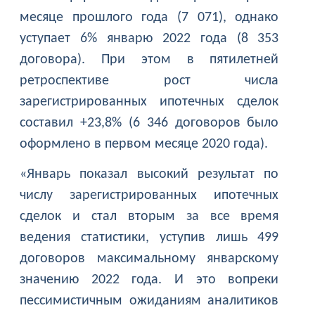
месяце прошлого года (7 071), однако
уступает 6% январю 2022 года (8 353
договора). При этом в пятилетней
ретроспективе рост числа
зарегистрированных ипотечных сделок
составил +23,8% (6 346 договоров было
оформлено в первом месяце 2020 года).
«Январь показал высокий результат по
числу зарегистрированных ипотечных
сделок и стал вторым за все время
ведения статистики, уступив лишь 499
договоров максимальному январскому
значению 2022 года. И это вопреки
пессимистичным ожиданиям аналитиков