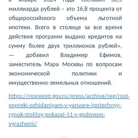
миллиарда рублей – это 16,8 процента от
общероссийского объема льготной
ипотеки. Всего в столице за все время
действия программ выдано кредитов на
сумму более двух триллионов рублей»,
— добавил Владимир Ефимов,
заместитель Мэра Москвы по вопросам
экономической политики и
имущественно-земельных отношений.
https://rosreestr.gov.ru/press/archive/reg/rost-
vopreki-ozhidaniyam-v-yanvare-ipotechnyy-
rynok-stolitsy-pokazal-11-v-godovom-
vyrazhenii/