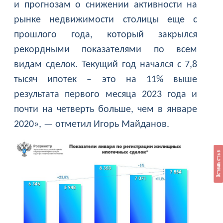
и прогнозам о снижении активности на
рынке недвижимости столицы еще с
прошлого года, который закрылся
рекордными показателями по всем
видам сделок. Текущий год начался с 7,8
тысяч ипотек – это на 11% выше
результата первого месяца 2023 года и
почти на четверть больше, чем в январе
2020», — отметил Игорь Майданов.
Оставить отзыв