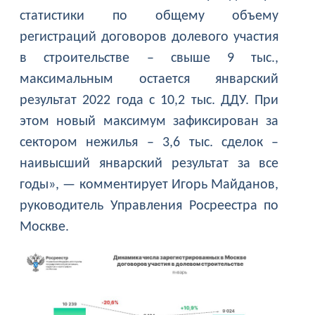
статистики по общему объему
регистраций договоров долевого участия
в строительстве – свыше 9 тыс.,
максимальным остается январский
результат 2022 года с 10,2 тыс. ДДУ. При
этом новый максимум зафиксирован за
сектором нежилья – 3,6 тыс. сделок –
наивысший январский результат за все
годы», — комментирует Игорь Майданов,
руководитель Управления Росреестра по
Москве.