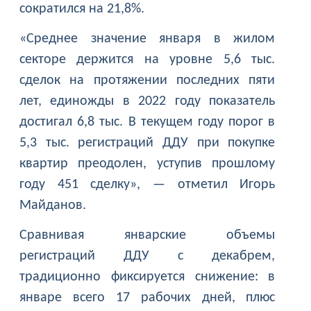
сократился на 21,8%.
«Среднее значение января в жилом
секторе держится на уровне 5,6 тыс.
сделок на протяжении последних пяти
лет, единожды в 2022 году показатель
достигал 6,8 тыс. В текущем году порог в
5,3 тыс. регистраций ДДУ при покупке
квартир преодолен, уступив прошлому
году 451 сделку», — отметил Игорь
Майданов.
Сравнивая январские объемы
регистраций ДДУ с декабрем,
традиционно фиксируется снижение: в
январе всего 17 рабочих дней, плюс