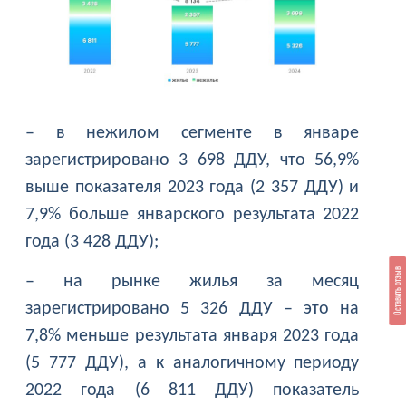
– в нежилом сегменте в январе
зарегистрировано 3 698 ДДУ, что 56,9%
выше показателя 2023 года (2 357 ДДУ) и
7,9% больше январского результата 2022
года (3 428 ДДУ);
Оставить отзыв
– на рынке жилья за месяц
зарегистрировано 5 326 ДДУ – это на
7,8% меньше результата января 2023 года
(5 777 ДДУ), а к аналогичному периоду
2022 года (6 811 ДДУ) показатель