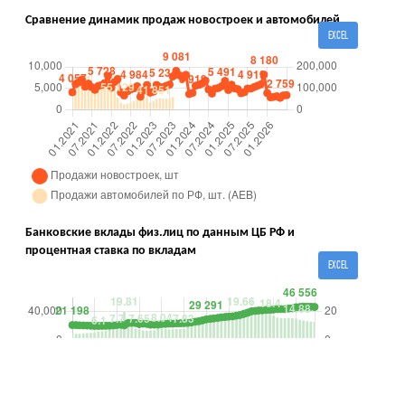
Сравнение динамик продаж новостроек и автомобилей
EXCEL
Банковские вклады физ.лиц по данным ЦБ РФ и
процентная ставка по вкладам
EXCEL