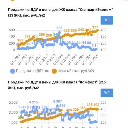
Продажи по ДДУ и цены для ЖК класса "Стандарт/Эконом"
(13 ЖК), тыс. руб./м2
EXCEL
Продажи по ДДУ и цены для ЖК класса "Комфорт" (215
ЖК), тыс. руб./м2
EXCEL