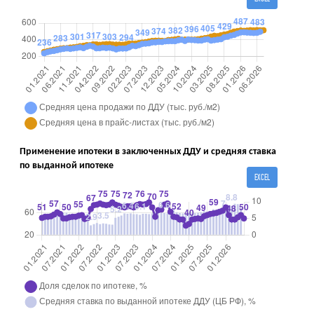
Применение ипотеки в заключенных ДДУ и средняя ставка
по выданной ипотеке
EXCEL