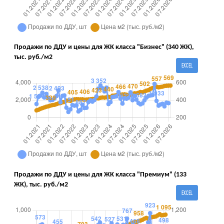
Продажи по ДДУ и цены для ЖК класса "Бизнес" (340 ЖК),
тыс. руб./м2
EXCEL
Продажи по ДДУ и цены для ЖК класса "Премиум" (133
ЖК), тыс. руб./м2
EXCEL