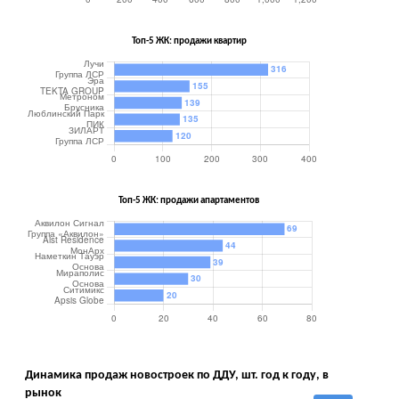
Топ-5 ЖК: продажи квартир
Топ-5 ЖК: продажи апартаментов
Динамика продаж новостроек по ДДУ, шт. год к году, в
рынок