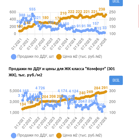
EXCEL
Продажи по ДДУ и цены для ЖК класса "Комфорт" (301
ЖК), тыс. руб./м2
EXCEL