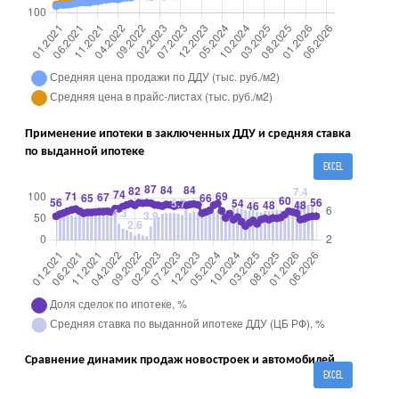
Применение ипотеки в заключенных ДДУ и средняя ставка
по выданной ипотеке
EXCEL
Сравнение динамик продаж новостроек и автомобилей
EXCEL