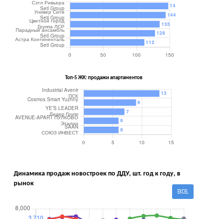
Топ-5 ЖК: продажи апартаментов
Динамика продаж новостроек по ДДУ, шт. год к году, в
рынок
EXCEL