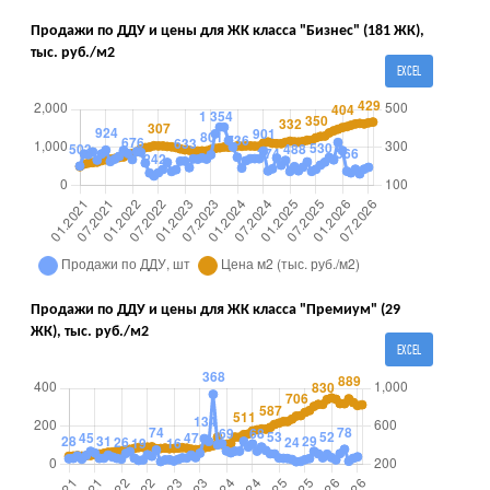
Продажи по ДДУ и цены для ЖК класса "Бизнес" (181 ЖК),
тыс. руб./м2
EXCEL
Продажи по ДДУ и цены для ЖК класса "Премиум" (29
ЖК), тыс. руб./м2
EXCEL