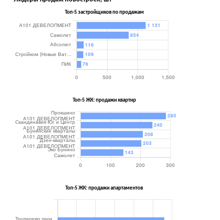
Топ-5 застройщиков по продажам
Топ-5 ЖК: продажи квартир
Топ-5 ЖК: продажи апартаментов