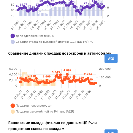
Сравнение динамик продаж новостроек и автомобилей
EXCEL
Банковские вклады физ.лиц по данным ЦБ РФ и
процентная ставка по вкладам