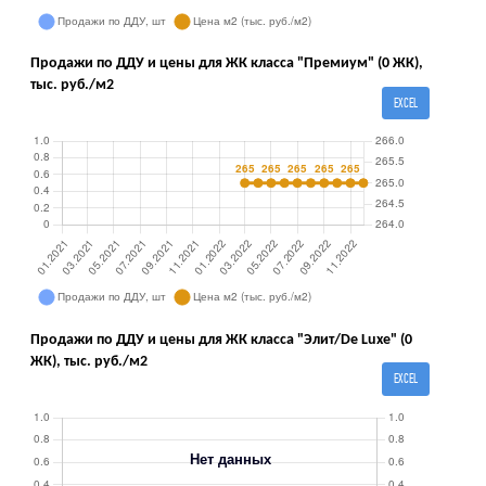
Продажи по ДДУ и цены для ЖК класса "Премиум" (0 ЖК),
тыс. руб./м2
EXCEL
Продажи по ДДУ и цены для ЖК класса "Элит/De Luxe" (0
ЖК), тыс. руб./м2
EXCEL