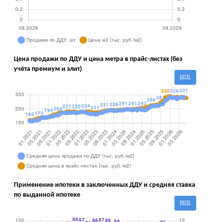
Цена продажи по ДДУ и цена метра в прайс-листах (без
учёта премиум и элит)
EXCEL
Применение ипотеки в заключенных ДДУ и средняя ставка
по выданной ипотеке
EXCEL