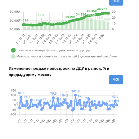
EXCEL
Изменение продаж новостроек по ДДУ в рынок, % к
предыдущему месяцу
EXCEL